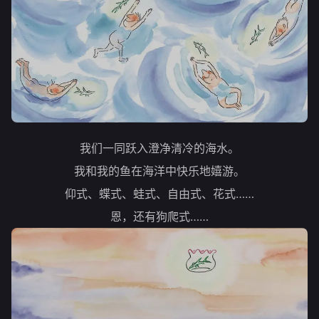
我们一同跃入澄净清冷的海水。
我和我的鱼在海洋中快乐地嬉游。
仰式、蝶式、蛙式、自由式、花式……
恩，还有狗爬式……