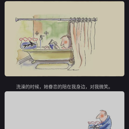
洗澡的时候，她眷恋的陪在我身边，对我微笑。