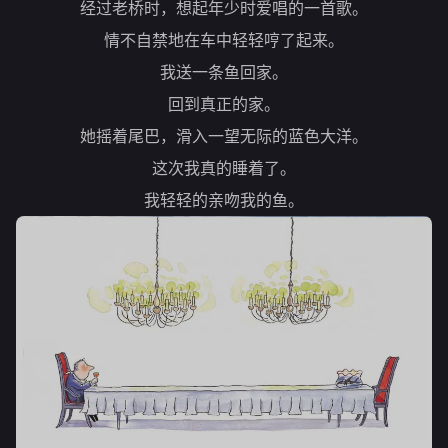
经过老桥时，想起年少时爱唱的一首歌。
情不自禁地在车中轻轻哼了起来。
我送一条鱼回家。
回到真正的家。
她摇着尾巴，滑入一望无际的蓝色大洋。
这次我真的睡着了。
我轻轻的亲吻我的鱼。