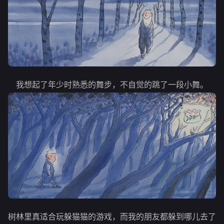
我想起了年少时熟悉的舞步，不自觉的跳了一段小舞。
树林里真适合玩躲猫猫的游戏，而我的朋友都躲到哪儿去了