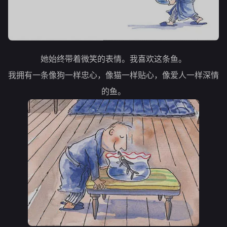
她始终带着微笑的表情。我喜欢这条鱼。
我拥有一条像狗一样忠心，像猫一样贴心，像爱人一样深情
的鱼。