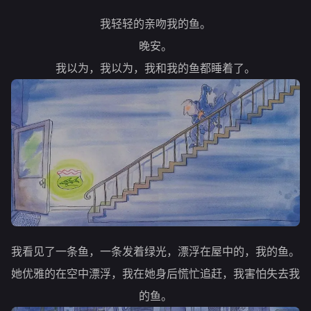
我轻轻的亲吻我的鱼。
晚安。
我以为，我以为，我和我的鱼都睡着了。
我看见了一条鱼，一条发着绿光，漂浮在屋中的，我的鱼。
她优雅的在空中漂浮，我在她身后慌忙追赶，我害怕失去我
的鱼。